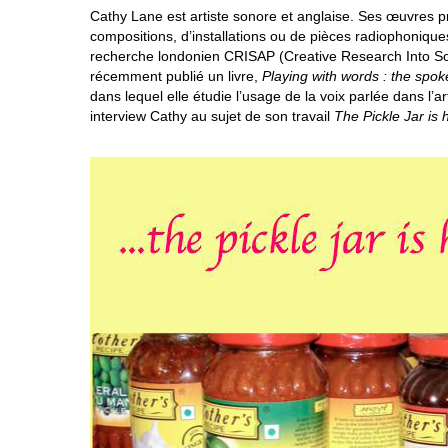
Cathy Lane est artiste sonore et anglaise. Ses œuvres p
compositions, d’installations ou de pièces radiophoniques
recherche londonien CRISAP (Creative Research Into Sou
récemment publié un livre,
Playing with words : the spoke
dans lequel elle étudie l’usage de la voix parlée dans l’
interview Cathy au sujet de son travail
The Pickle Jar is