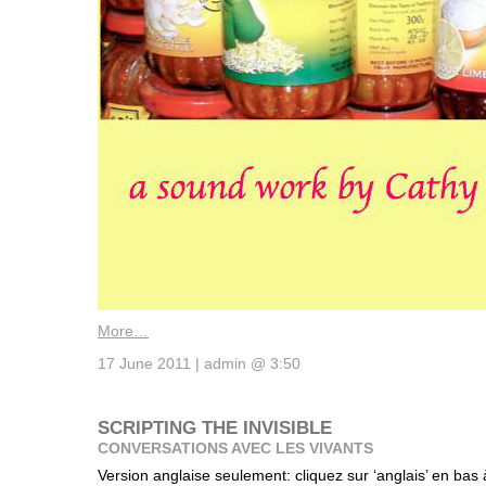
More…
17 June 2011 | admin @ 3:50
SCRIPTING THE INVISIBLE
CONVERSATIONS AVEC LES VIVANTS
Version anglaise seulement: cliquez sur ‘anglais’ en bas 