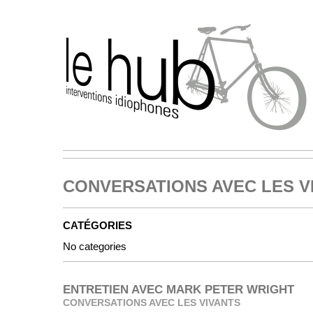
CONVERSATIONS AVEC LES V
CATÉGORIES
No categories
ENTRETIEN AVEC MARK PETER WRIGHT
CONVERSATIONS AVEC LES VIVANTS