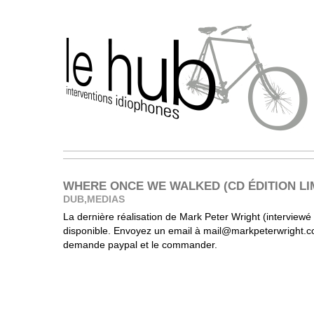
WHERE ONCE WE WALKED (CD ÉDITION LIM
DUB
,
MEDIAS
La dernière réalisation de Mark Peter Wright (interviewé 
disponible. Envoyez un email à mail@markpeterwright.c
demande paypal et le commander.