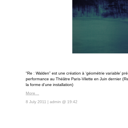
“Re : Walden” est une création à ‘géométrie variable’ pr
performance au Théâtre Paris-Vilette en Juin dernier (R
la forme d’une installation)
More…
8 July 2011 | admin @ 19:42