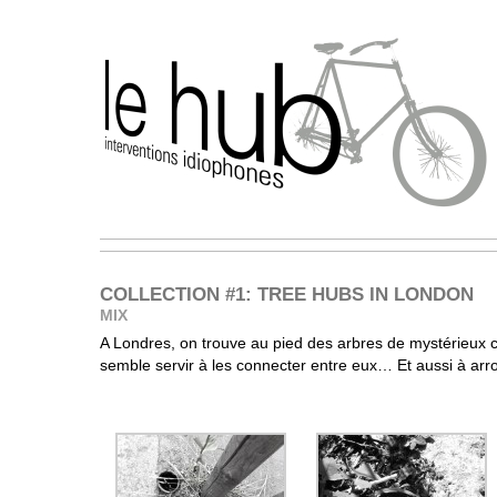
COLLECTION #1: TREE HUBS IN LONDON
MIX
A Londres, on trouve au pied des arbres de mystérieux c
semble servir à les connecter entre eux… Et aussi à arro