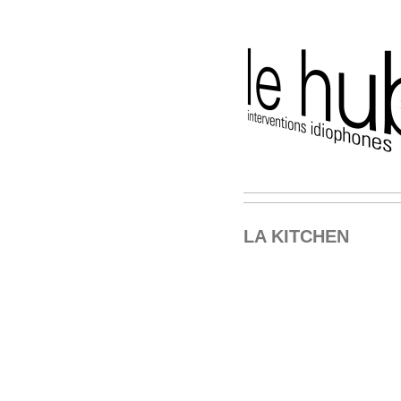
LA KITCHEN