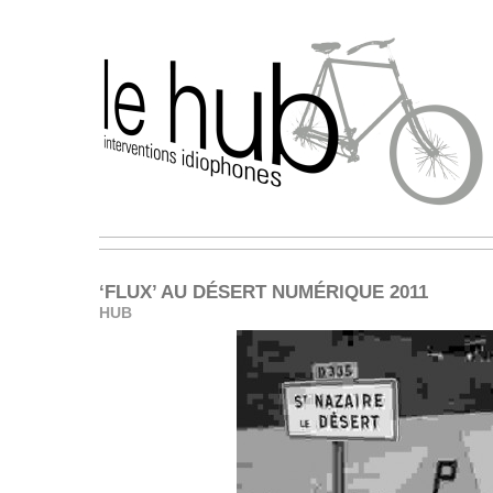
‘FLUX’ AU DÉSERT NUMÉRIQUE 2011
HUB