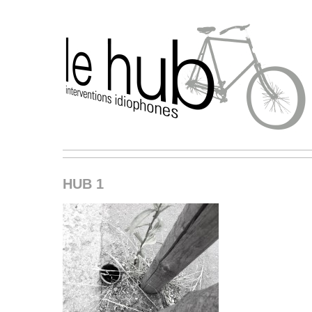
HUB 1