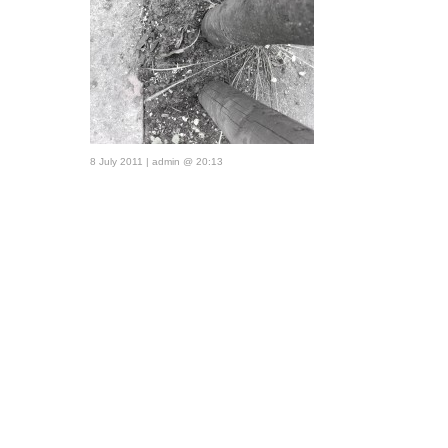
8 July 2011 | admin @ 20:13