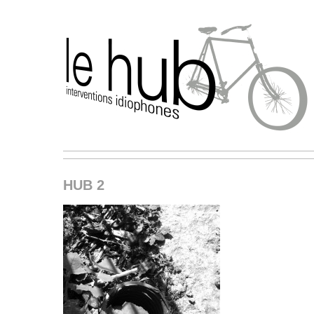
HUB 2