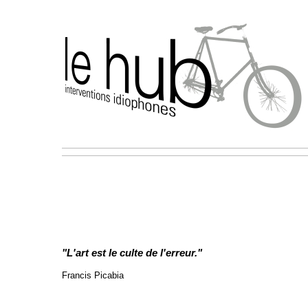
"L'art est le culte de l'erreur."
Francis Picabia