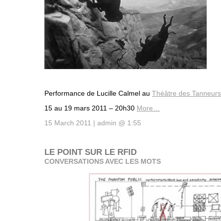
Performance de Lucille Calmel au
Théâtre des Tanneurs
15 au 19 mars 2011 – 20h30
More…
15 March 2011 | admin @ 1:55
LE POINT SUR LE RFID
CONVERSATIONS AVEC LES MOTS