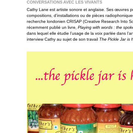
CONVERSATIONS AVEC LES VIVANTS
Cathy Lane est artiste sonore et anglaise. Ses œuvres p
compositions, d’installations ou de pièces radiophoniques
recherche londonien CRISAP (Creative Research Into Sou
récemment publié un livre,
Playing with words : the spoke
dans lequel elle étudie l’usage de la voix parlée dans l’
interview Cathy au sujet de son travail
The Pickle Jar is