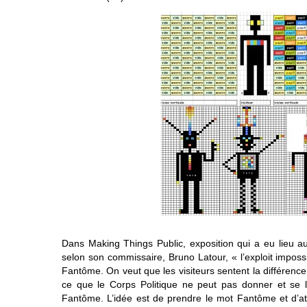
Dans Making Things Public, exposition qui a eu lieu 
selon son commissaire, Bruno Latour, « l’exploit imposs
Fantôme. On veut que les visiteurs sentent la différence
ce que le Corps Politique ne peut pas donner et se la
Fantôme. L’idée est de prendre le mot Fantôme et d’att