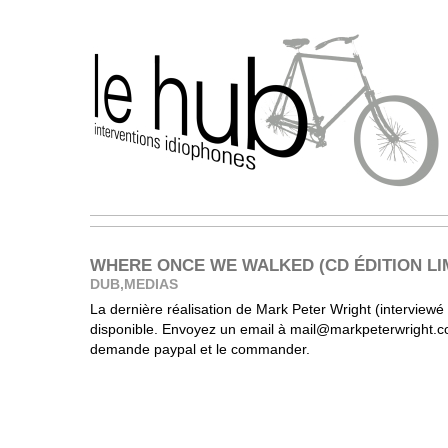
WHERE ONCE WE WALKED (CD ÉDITION LIM
DUB
,
MEDIAS
La dernière réalisation de Mark Peter Wright (interviewé 
disponible. Envoyez un email à mail@markpeterwright.c
demande paypal et le commander.