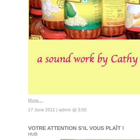
More…
17 June 2011 | admin @ 3:50
VOTRE ATTENTION S’IL VOUS PLAÎT !
HUB