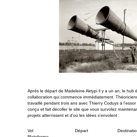
Après le départ de Madeleine Aktypi il y a un an, le hub
collaboration qui commence immédiatement. Théoricien
travaillé pendant trois ans avec Thierry Coduys à l’essor
conçu et fait décoller le site que vous survolez maintena
projets atterrissent et d’où les idées s’envolent :
Vol Départ Desti
Plateforme